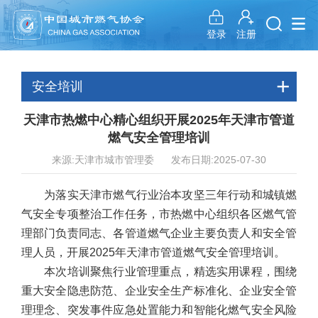
注册
登录
安全培训
天津市热燃中心精心组织开展2025年天津市管道
燃气安全管理培训
来源:天津市城市管理委 发布日期:2025-07-30
为落实天津市燃气行业治本攻坚三年行动和城镇燃
气安全专项整治工作任务，市热燃中心组织各区燃气管
理部门负责同志、各管道燃气企业主要负责人和安全管
理人员，开展2025年天津市管道燃气安全管理培训。
本次培训聚焦行业管理重点，精选实用课程，围绕
重大安全隐患防范、企业安全生产标准化、企业安全管
理理念、突发事件应急处置能力和智能化燃气安全风险