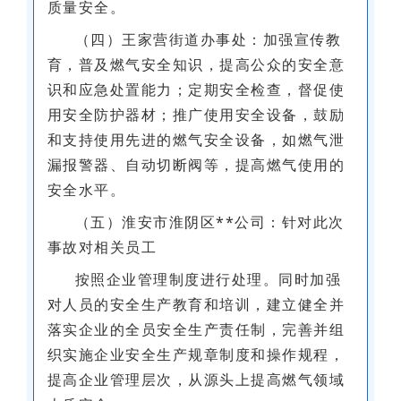
质量安全。
（四）王家营街道办事处：加强宣传教
育，普及燃气安全知识，提高公众的安全意
识和应急处置能力；定期安全检查，督促使
用安全防护器材；推广使用安全设备，鼓励
和支持使用先进的燃气安全设备，如燃气泄
漏报警器、自动切断阀等，提高燃气使用的
安全水平。
（五）淮安市淮阴区**公司：针对此次
事故对相关员工
按照企业管理制度进行处理。同时加强
对人员的安全生产教育和培训，建立健全并
落实企业的全员安全生产责任制，完善并组
织实施企业安全生产规章制度和操作规程，
提高企业管理层次，从源头上提高燃气领域