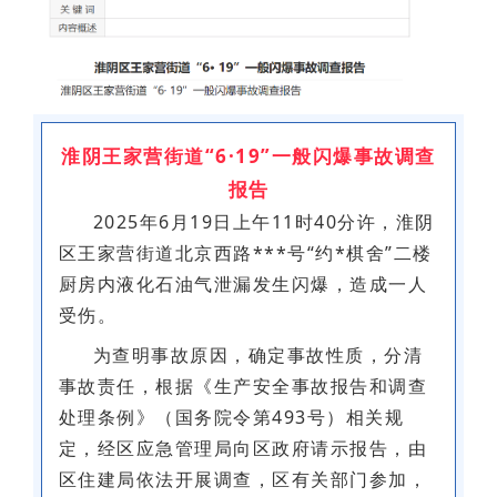
淮阴王家营街道“6·19”一般闪爆事故调查
报告
2025年6月19日上午11时40分许，淮阴
区王家营街道北京西路***号“约*棋舍”二楼
厨房内液化石油气泄漏发生闪爆，造成一人
受伤。
为查明事故原因，确定事故性质，分清
事故责任，根据《生产安全事故报告和调查
处理条例》（国务院令第493号）相关规
定，经区应急管理局向区政府请示报告，由
区住建局依法开展调查，区有关部门参加，