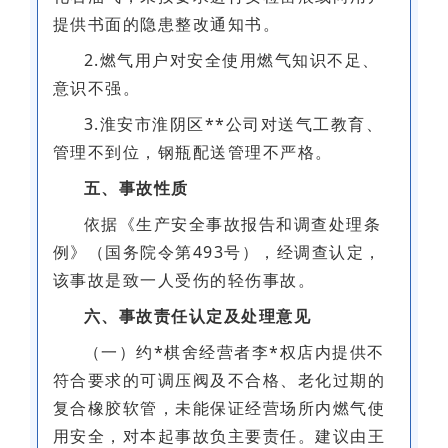
提供书面的隐患整改通知书。
2.燃气用户对安全使用燃气知识不足、
意识不强。
3.淮安市淮阴区**公司对送气工教育、
管理不到位，钢瓶配送管理不严格。
五、事故性质
依据《生产安全事故报告和调查处理条
例》（国务院令第493号），经调查认定，
该事故是致一人受伤的轻伤事故。
六、事故责任认定及处理意见
（一）约*棋舍经营者李*权店内提供不
符合要求的可调压阀及不合格、老化过期的
复合橡胶软管，未能保证经营场所内燃气使
用安全，对本起事故负主要责任。建议由王