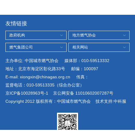
友情链接
主办单位: 中国城市燃气协会 媒体部：010-59513332
地址：北京市海淀区彰化路33号 邮编：100097
E-mail: xiongxin@chinagas.org.cn 传真：
监督电话：010-59513335（综合办公室）
京ICP备10028963号-1
京公网安备 11010602007287号
Copyright 2012 版权所有：中国城市燃气协会
技术支持:中科服