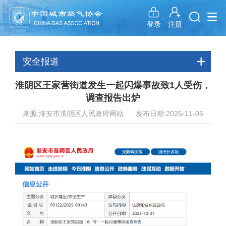
注册
登录
安全报道
淮阴区王家营街道发生一起闪爆事故致1人受伤，
调查报告出炉
来源:淮安市淮阴区人民政府网站 发布日期:2025-11-05