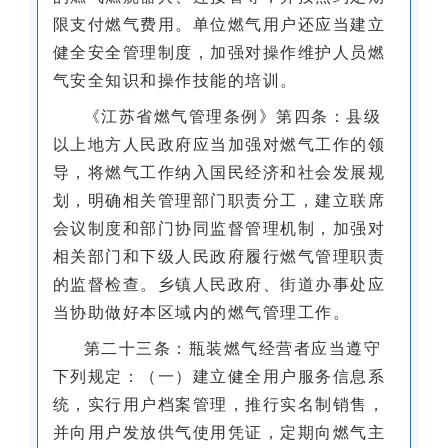
限支付燃气费用。单位燃气用户还应当建立
健全安全管理制度，加强对操作维护人员燃
气安全知识和操作技能的培训。
《江苏省燃气管理条例》第四条：县级
以上地方人民政府应当加强对燃气工作的领
导，将燃气工作纳入国民经济和社会发展规
划，明确相关管理部门职责分工，建立联席
会议制度和部门协同监督管理机制，加强对
相关部门和下级人民政府履行燃气管理职责
的监督检查。乡镇人民政府、街道办事处应
当协助做好本区域内的燃气管理工作。
第二十三条：瓶装燃气经营者应当遵守
下列规定：（一）建立健全用户服务信息系
统，实行用户档案管理，推行实名制销售，
并向用户发放供气使用凭证，定期向燃气主