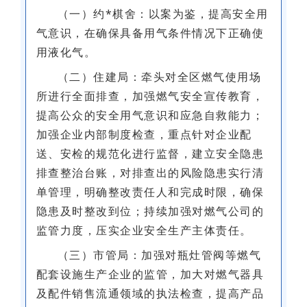
（一）约*棋舍：以案为鉴，提高安全用
气意识，在确保具备用气条件情况下正确使
用液化气。
（二）住建局：牵头对全区燃气使用场
所进行全面排查，加强燃气安全宣传教育，
提高公众的安全用气意识和应急自救能力；
加强企业内部制度检查，重点针对企业配
送、安检的规范化进行监督，建立安全隐患
排查整治台账，对排查出的风险隐患实行清
单管理，明确整改责任人和完成时限，确保
隐患及时整改到位；持续加强对燃气公司的
监管力度，压实企业安全生产主体责任。
（三）市管局：加强对瓶灶管阀等燃气
配套设施生产企业的监管，加大对燃气器具
及配件销售流通领域的执法检查，提高产品