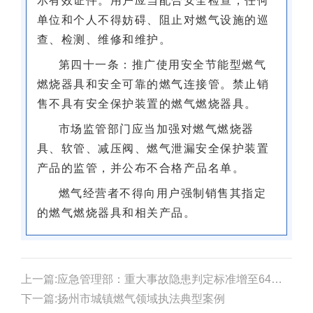
单位和个人不得妨碍、阻止对燃气设施的巡
查、检测、维修和维护。
第四十一条：推广使用安全节能型燃气
燃烧器具和安全可靠的燃气连接管。禁止销
售不具有安全保护装置的燃气燃烧器具。
市场监管部门应当加强对燃气燃烧器
具、软管、减压阀、燃气泄漏安全保护装置
产品的监管，并公布不合格产品名单。
燃气经营者不得向用户强制销售其指定
的燃气燃烧器具和相关产品。
上一篇:应急管理部：重大事故隐患判定标准增至64项，排查更科学准确
下一篇:扬州市城镇燃气领域执法典型案例