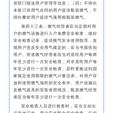
管部门报送用户管理等信息；（四）不得向
未签订供用气合同的用户提供瓶装燃气，不
得向餐饮用户提供气液两相瓶装燃气。
第四十三条：燃气经营者应当定期对用
户的燃气设施进行入户免费安全检查，做好
安全检查记录，提供燃气安全使用指导，发
现用户违反安全用气规定的，应当书面告知
用户。管道燃气经营者应当对居民用户每两
年至少进行一次安全检查，对非居民用户每
年至少进行一次安全检查，及时更换达到国
家规定使用期限的燃气计量仪表。对用户存
放和使用燃气场所的安全条件、用户设施以
及燃气器具的安装使用情况，瓶装燃气经营
者应当每年至少进行一次安全检查。
安全检查人员进行检查时，应当主动出
示有效证件。用户应当配合安全检查，任何