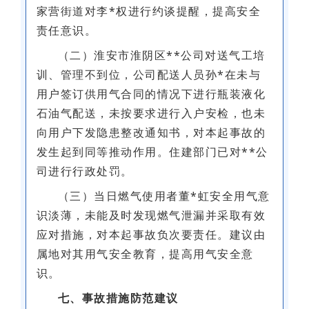
家营街道对李*权进行约谈提醒，提高安全
责任意识。
（二）淮安市淮阴区**公司对送气工培
训、管理不到位，公司配送人员孙*在未与
用户签订供用气合同的情况下进行瓶装液化
石油气配送，未按要求进行入户安检，也未
向用户下发隐患整改通知书，对本起事故的
发生起到同等推动作用。住建部门已对**公
司进行行政处罚。
（三）当日燃气使用者董*虹安全用气意
识淡薄，未能及时发现燃气泄漏并采取有效
应对措施，对本起事故负次要责任。建议由
属地对其用气安全教育，提高用气安全意
识。
七、事故措施防范建议