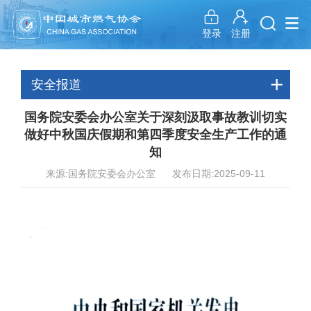
注册
登录
安全报道
国务院安委会办公室关于深刻汲取事故教训切实
做好中秋国庆假期和第四季度安全生产工作的通
知
来源:国务院安委会办公室 发布日期:2025-09-11