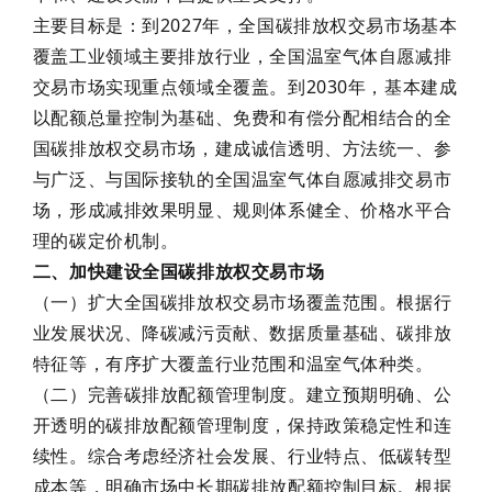
主要目标是：到2027年，全国碳排放权交易市场基本
覆盖工业领域主要排放行业，全国温室气体自愿减排
交易市场实现重点领域全覆盖。到2030年，基本建成
以配额总量控制为基础、免费和有偿分配相结合的全
国碳排放权交易市场，建成诚信透明、方法统一、参
与广泛、与国际接轨的全国温室气体自愿减排交易市
场，形成减排效果明显、规则体系健全、价格水平合
理的碳定价机制。
二、加快建设全国碳排放权交易市场
（一）扩大全国碳排放权交易市场覆盖范围。根据行
业发展状况、降碳减污贡献、数据质量基础、碳排放
特征等，有序扩大覆盖行业范围和温室气体种类。
（二）完善碳排放配额管理制度。建立预期明确、公
开透明的碳排放配额管理制度，保持政策稳定性和连
续性。综合考虑经济社会发展、行业特点、低碳转型
成本等，明确市场中长期碳排放配额控制目标。根据