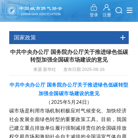
注册
登录
国家政策
中共中央办公厅 国务院办公厅关于推进绿色低碳
转型加强全国碳市场建设的意见
来源:新华社 发布日期:2025-08-26
中共中央办公厅 国务院办公厅关于推进绿色低碳转型
加强全国碳市场建设的意见
（2025年5月24日）
碳市场是利用市场机制积极应对气候变化、加快经济
社会发展全面绿色转型的重要政策工具。目前，我国
已建立重点排放单位履行强制减排责任的全国碳排放
权交易市场和激励社会自主减排的全国温室气体自愿