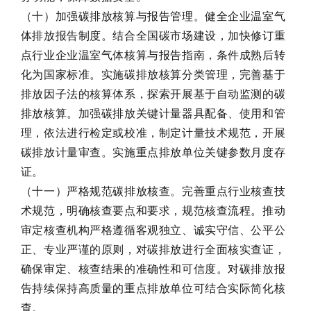
（十）加强碳排放核算与报告管理。健全企业温室气
体排放报告制度。结合全国碳市场建设，加快修订重
点行业企业温室气体核算与报告指南，条件成熟后转
化为国家标准。实施碳排放核算分类管理，完善基于
排放因子法的核算体系，探索开展基于自动监测的碳
排放核算。加强碳排放关键计量器具配备、使用和管
理，依法进行检定或校准，制定计量技术规范，开展
碳排放计量审查。实施重点排放单位关键参数月度存
证。
（十一）严格规范碳排放核查。完善重点行业核查技
术规范，明确核查要点和要求，规范核查流程。推动
审定核查机构严格遵循客观独立、诚实守信、公平公
正、专业严谨的原则，对碳排放进行全面核实查证，
确保审定、核查结果的准确性和可信度。对碳排放报
告持续保持高质量的重点排放单位可结合实际简化核
查。