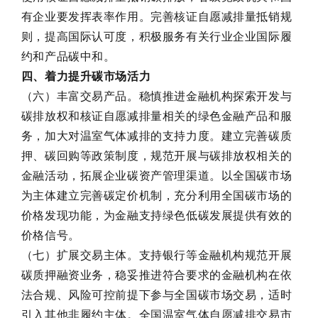
有企业要发挥表率作用。完善核证自愿减排量抵销规
则，提高国际认可度，积极服务有关行业企业国际履
约和产品碳中和。
四、着力提升碳市场活力
（六）丰富交易产品。稳慎推进金融机构探索开发与
碳排放权和核证自愿减排量相关的绿色金融产品和服
务，加大对温室气体减排的支持力度。建立完善碳质
押、碳回购等政策制度，规范开展与碳排放权相关的
金融活动，拓展企业碳资产管理渠道。以全国碳市场
为主体建立完善碳定价机制，充分利用全国碳市场的
价格发现功能，为金融支持绿色低碳发展提供有效的
价格信号。
（七）扩展交易主体。支持银行等金融机构规范开展
碳质押融资业务，稳妥推进符合要求的金融机构在依
法合规、风险可控前提下参与全国碳市场交易，适时
引入其他非履约主体。全国温室气体自愿减排交易市