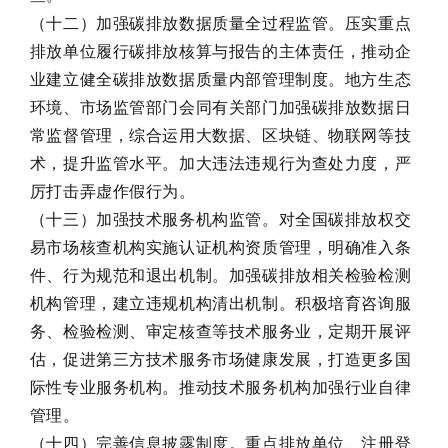
（十二）加强碳排放数据质量全过程监管。压实重点
排放单位履行碳排放核算与报告的主体责任，推动企
业建立健全碳排放数据质量内部管理制度。地方生态
环境、市场监管部门会同有关部门加强碳排放数据日
常监督管理，综合运用大数据、区块链、物联网等技
术，提升监管水平。加大违法违规行为查处力度，严
厉打击弄虚作假行为。
（十三）加强技术服务机构监管。对全国碳排放权交
易市场核查机构实施认证机构资质管理，明确准入条
件、行为规范和退出机制。加强碳排放相关检验检测
机构管理，建立违规机构清出机制。积极培育咨询服
务、检验检测、审定核查等技术服务业，定期开展评
估，促进第三方技术服务市场健康发展，打造更多国
际性专业服务机构。推动技术服务机构加强行业自律
管理。
（十四）完善信息披露制度。重点排放单位、注册登