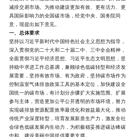
减排交易市场。为推动建设更加有效、更有活力、更
具国际影响力的全国碳市场，经党中央、国务院同
意，现提出如下意见。
一、总体要求
坚持以习近平新时代中国特色社会主义思想为指导，
深入贯彻党的二十大和二十届二中、三中全会精神，
全面贯彻习近平经济思想、习近平生态文明思想，坚
持稳中求进工作总基调，兼顾绿色低碳转型和经济发
展需要，坚持有效市场、有为政府，坚持碳市场作为
控制温室气体排放政策工具的基本定位，加快建设全
国统一的碳市场，有计划分步骤扩大实施范围、扩展
参与主体，营造更加公平公开透明的市场环境，努力
实现碳排放资源配置效率最优化和效益最大化，推动
传统产业深度转型，培育发展新质生产力，激发全社
会绿色低碳发展内生动力，为积极稳妥推进碳达峰碳
中和、建设美丽中国提供重要支撑。