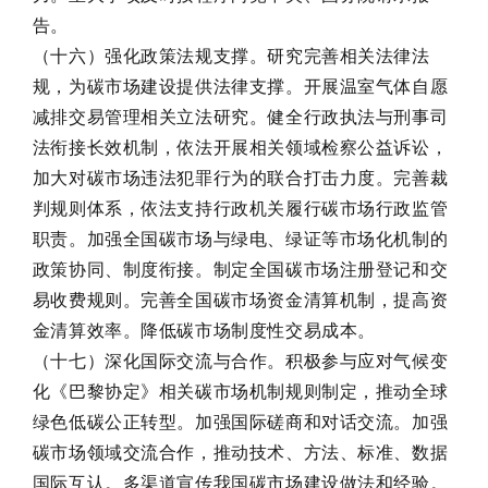
告。
（十六）强化政策法规支撑。研究完善相关法律法
规，为碳市场建设提供法律支撑。开展温室气体自愿
减排交易管理相关立法研究。健全行政执法与刑事司
法衔接长效机制，依法开展相关领域检察公益诉讼，
加大对碳市场违法犯罪行为的联合打击力度。完善裁
判规则体系，依法支持行政机关履行碳市场行政监管
职责。加强全国碳市场与绿电、绿证等市场化机制的
政策协同、制度衔接。制定全国碳市场注册登记和交
易收费规则。完善全国碳市场资金清算机制，提高资
金清算效率。降低碳市场制度性交易成本。
（十七）深化国际交流与合作。积极参与应对气候变
化《巴黎协定》相关碳市场机制规则制定，推动全球
绿色低碳公正转型。加强国际磋商和对话交流。加强
碳市场领域交流合作，推动技术、方法、标准、数据
国际互认。多渠道宣传我国碳市场建设做法和经验。