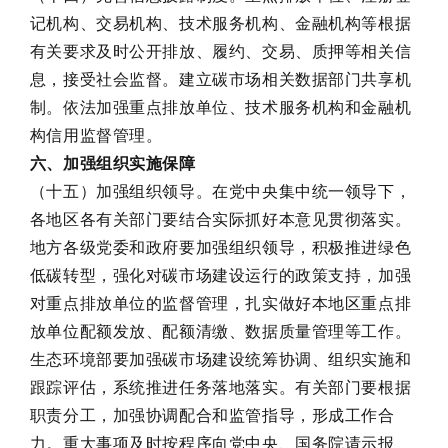
记机构、交易机构、技术服务机构、金融机构等根据
有关要求及时公开排放、履约、交易、质押等相关信
息，接受社会监督。建立碳市场相关数据部门共享机
制。依法加强重点排放单位、技术服务机构和金融机
构信用监督管理。
六、加强组织实施保障
（十五）加强组织领导。在党中央集中统一领导下，
各地区各有关部门要结合实际抓好本意见贯彻落实。
地方各级党委和政府要加强组织领导，积极推进绿色
低碳转型，强化对碳市场建设运行的政策支持，加强
对重点排放单位的监督管理，扎实做好本地区重点排
放单位配额发放、配额清缴、数据质量管理等工作。
生态环境部要加强碳市场建设统筹协调、组织实施和
跟踪评估，系统推进任务落地落实。有关部门要根据
职责分工，加强协调配合和监管指导，形成工作合
力。重大事项及时按程序向党中央、国务院请示报