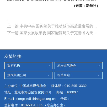
（来源：新华社
）
上一篇:中共中央 国务院关于推动城市高质量发展的意见
下一篇:国家发展改革委 国家能源局关于完善省内天然气管道运输价格机制促进行业高质量发展的指导意见
友情链接
主办单位: 中国城市燃气协会 媒体部：010-59513332
地址：北京市海淀区彰化路33号 邮编：100097
E-mail: xiongxin@chinagas.org.cn 传真：
监督电话：010-59513335（综合办公室）