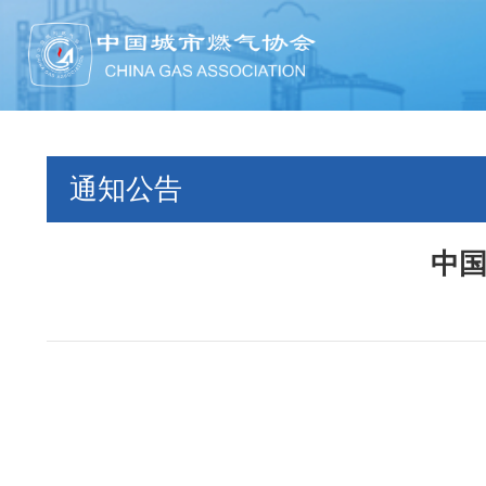
通知公告
中国