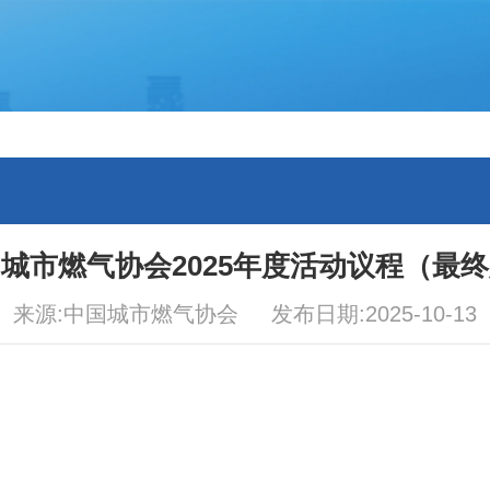
城市燃气协会2025年度活动议程（最
来源:中国城市燃气协会 发布日期:2025-10-13