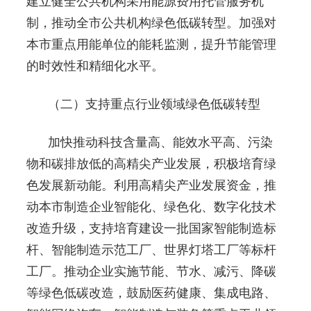
建立健全公共机构采用能源费用托管服务机
制，推动全市公共机构绿色低碳转型。加强对
本市重点用能单位的能耗监测，提升节能管理
的时效性和精细化水平。
（二）支持重点行业领域绿色低碳转型
加快推动科技含量高、能效水平高、污染
物和碳排放低的高精尖产业发展，积极培育绿
色发展新动能。利用高精尖产业发展资金，推
动本市制造企业智能化、绿色化、数字化技术
改造升级，支持培育建设一批国家智能制造标
杆、智能制造示范工厂、世界灯塔工厂等标杆
工厂。推动企业实施节能、节水、减污、降碳
等绿色低碳改造，鼓励医药健康、集成电路、