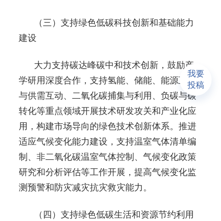
（三）支持绿色低碳科技创新和基础能力
建设
大力支持碳达峰碳中和技术创新，鼓励产
我要
学研用深度合作，支持氢能、储能、能源互联
投稿
与供需互动、二氧化碳捕集与利用、负碳与碳
转化等重点领域开展技术研发攻关和产业化应
用，构建市场导向的绿色技术创新体系。推进
适应气候变化能力建设，支持温室气体清单编
制、非二氧化碳温室气体控制、气候变化政策
研究和分析评估等工作开展，提高气候变化监
测预警和防灾减灾抗灾救灾能力。
（四）支持绿色低碳生活和资源节约利用