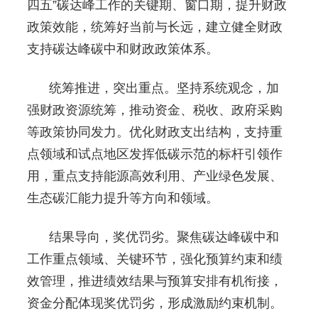
四五”碳达峰工作的关键期、窗口期，提升财政
政策效能，统筹好当前与长远，建立健全财政
支持碳达峰碳中和财政政策体系。
统筹推进，突出重点。坚持系统观念，加
强财政资源统筹，推动资金、税收、政府采购
等政策协同发力。优化财政支出结构，支持重
点领域和试点地区发挥低碳示范的标杆引领作
用，重点支持能源高效利用、产业绿色发展、
生态碳汇能力提升等方向和领域。
结果导向，奖优罚劣。聚焦碳达峰碳中和
工作重点领域、关键环节，强化预算约束和绩
效管理，推进绩效结果与预算安排有机衔接，
资金分配体现奖优罚劣，形成激励约束机制。