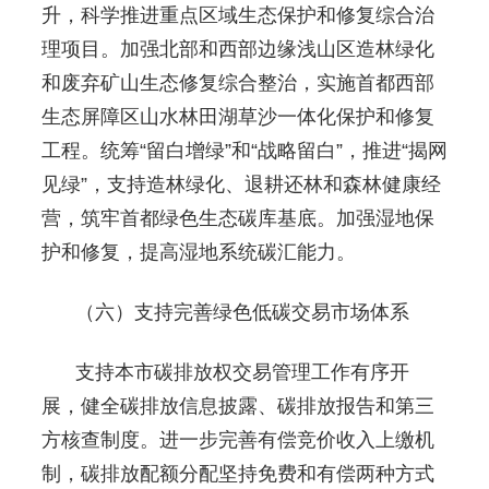
升，科学推进重点区域生态保护和修复综合治
理项目。加强北部和西部边缘浅山区造林绿化
和废弃矿山生态修复综合整治，实施首都西部
生态屏障区山水林田湖草沙一体化保护和修复
工程。统筹“留白增绿”和“战略留白”，推进“揭网
见绿”，支持造林绿化、退耕还林和森林健康经
营，筑牢首都绿色生态碳库基底。加强湿地保
护和修复，提高湿地系统碳汇能力。
（六）支持完善绿色低碳交易市场体系
支持本市碳排放权交易管理工作有序开
展，健全碳排放信息披露、碳排放报告和第三
方核查制度。进一步完善有偿竞价收入上缴机
制，碳排放配额分配坚持免费和有偿两种方式