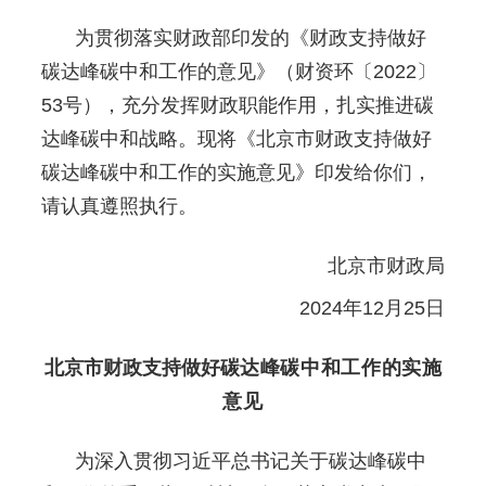
为贯彻落实财政部印发的《财政支持做好
碳达峰碳中和工作的意见》（财资环〔2022〕
53号），充分发挥财政职能作用，扎实推进碳
达峰碳中和战略。现将《北京市财政支持做好
碳达峰碳中和工作的实施意见》印发给你们，
请认真遵照执行。
北京市财政局
2024年12月25日
北京市财政支持做好
碳达峰碳中和工作的实施
意见
为深入贯彻习近平总书记关于碳达峰碳中