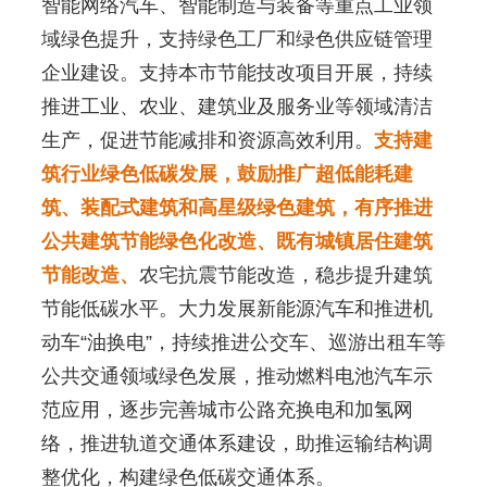
智能网络汽车、智能制造与装备等重点工业领
域绿色提升，支持绿色工厂和绿色供应链管理
企业建设。支持本市节能技改项目开展，持续
推进工业、农业、建筑业及服务业等领域清洁
生产，促进节能减排和资源高效利用。
支持建
筑行业绿色低碳发展，鼓励推广超低能耗建
筑、装配式建筑和高星级绿色建筑，有序推进
公共建筑节能绿色化改造、既有城镇居住建筑
节能改造、
农宅抗震节能改造，稳步提升建筑
节能低碳水平。大力发展新能源汽车和推进机
动车“油换电”，持续推进公交车、巡游出租车等
公共交通领域绿色发展，推动燃料电池汽车示
范应用，逐步完善城市公路充换电和加氢网
络，推进轨道交通体系建设，助推运输结构调
整优化，构建绿色低碳交通体系。