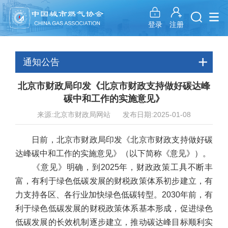
注册
登录
通知公告
北京市财政局印发《北京市财政支持做好碳达峰
碳中和工作的实施意见》
来源:北京市财政局网站 发布日期:2025-01-08
日前，北京市财政局印发《北京市财政支持做好碳
达峰碳中和工作的实施意见》（以下简称《意见》）。
《意见》明确，到2025年，财政政策工具不断丰
富，有利于绿色低碳发展的财税政策体系初步建立，有
力支持各区、各行业加快绿色低碳转型。2030年前，有
利于绿色低碳发展的财税政策体系基本形成，促进绿色
低碳发展的长效机制逐步建立，推动碳达峰目标顺利实