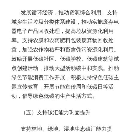
发展循环经济，推动资源综合利用。支持
城乡生活垃圾分类体系建设，推动实施废弃电
器电子产品回收处理，提高垃圾资源化利用
率。支持农膜和农药肥料包装废弃物回收处
置，加强农作物秸秆和畜禽粪污资源化利用。
鼓励开展低碳社区、低碳学校、低碳建筑等试
点创建活动，推动大型活动碳中和实践。推动
绿色节能消费工作开展，积极支持绿色低碳主
题宣传教育，开展节能宣传周和低碳日等活
动，倡导绿色低碳的生产生活方式。
（五）支持碳汇能力巩固提升
支持林地、绿地、湿地生态碳汇能力提