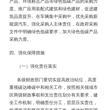
产品、环境标志产品等绿色低碳产品的采购力
度。推广应用装配式建筑和绿色建材，促进建
筑品质提升。在车辆集中采购中，优先采购新
能源汽车。强化采购人主体责任，在政府采购
文件中明确绿色低碳要求，加大绿色低碳产品
采购力度。
四、强化保障措施
（一）强化责任落实
各级财政部门要切实提高政治站位，高度
重视碳达峰碳中和相关工作，按照相关领域市
区两级财政事权和支出责任划分有关要求，健
全工作机制，明确责任分工，层层压实责任，