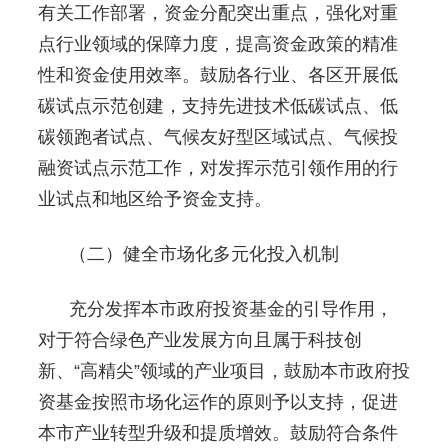
有关工作部署，资金分配突出重点，强化对重
点行业领域的保障力度，提高资金政策的精准
性和资金使用效率。鼓励各行业、各区开展低
碳试点示范创建，支持先进技术低碳试点、低
碳领跑者试点、气候友好型区域试点、气候投
融资试点示范工作，对发挥示范引领作用的行
业试点和地区给予资金支持。
（二）健全市场化多元化投入机制
充分发挥本市政府投资基金的引导作用，
对于符合绿色产业发展方向且属于科技创
新、“高精尖”领域的产业项目，鼓励本市政府投
资基金按照市场化运作的原则予以支持，促进
本市产业转型升级和提质增效。鼓励符合条件