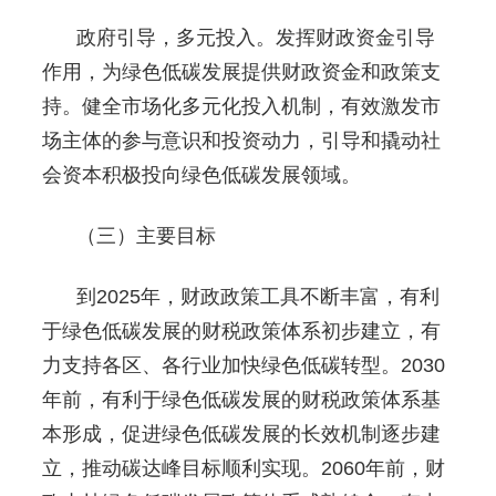
政府引导，多元投入。发挥财政资金引导
作用，为绿色低碳发展提供财政资金和政策支
持。健全市场化多元化投入机制，有效激发市
场主体的参与意识和投资动力，引导和撬动社
会资本积极投向绿色低碳发展领域。
（三）主要目标
到2025年，财政政策工具不断丰富，有利
于绿色低碳发展的财税政策体系初步建立，有
力支持各区、各行业加快绿色低碳转型。2030
年前，有利于绿色低碳发展的财税政策体系基
本形成，促进绿色低碳发展的长效机制逐步建
立，推动碳达峰目标顺利实现。2060年前，财