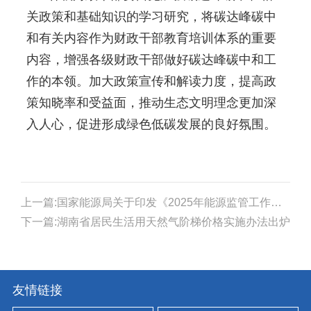
关政策和基础知识的学习研究，将碳达峰碳中
和有关内容作为财政干部教育培训体系的重要
内容，增强各级财政干部做好碳达峰碳中和工
作的本领。加大政策宣传和解读力度，提高政
策知晓率和受益面，推动生态文明理念更加深
入人心，促进形成绿色低碳发展的良好氛围。
上一篇:国家能源局关于印发《2025年能源监管工作要点》的通知
下一篇:湖南省居民生活用天然气阶梯价格实施办法出炉
友情链接