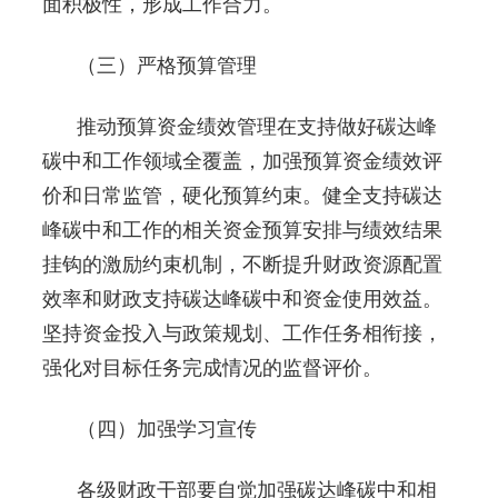
面积极性，形成工作合力。
（三）严格预算管理
推动预算资金绩效管理在支持做好碳达峰
碳中和工作领域全覆盖，加强预算资金绩效评
价和日常监管，硬化预算约束。健全支持碳达
峰碳中和工作的相关资金预算安排与绩效结果
挂钩的激励约束机制，不断提升财政资源配置
效率和财政支持碳达峰碳中和资金使用效益。
坚持资金投入与政策规划、工作任务相衔接，
强化对目标任务完成情况的监督评价。
（四）加强学习宣传
各级财政干部要自觉加强碳达峰碳中和相