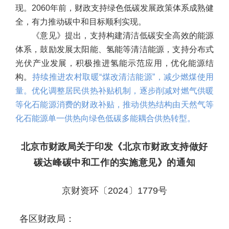
现。2060年前，财政支持绿色低碳发展政策体系成熟健
全，有力推动碳中和目标顺利实现。
《意见》提出，支持构建清洁低碳安全高效的能源
体系，鼓励发展太阳能、氢能等清洁能源，支持分布式
光伏产业发展，积极推进氢能示范应用，优化能源结
构。
持续推进农村取暖“煤改清洁能源”，减少燃煤使用
量。优化调整居民供热补贴机制，逐步削减对燃气供暖
等化石能源消费的财政补贴，推动供热结构由天然气等
化石能源单一供热向绿色低碳多能耦合供热转型。
北京市财政局关于印发
《北京市财政支持做好
碳达峰碳中和工作的实施意见》的通知
京财资环〔2024〕1779号
各区财政局：