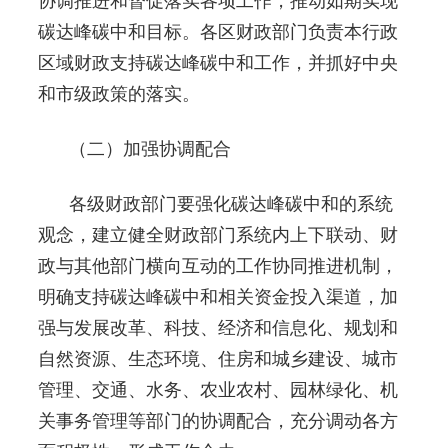
协调推进和督促落实各项工作，推动如期实现
碳达峰碳中和目标。各区财政部门负责本行政
区域财政支持碳达峰碳中和工作，并抓好中央
和市级政策的落实。
（二）加强协调配合
各级财政部门要强化碳达峰碳中和的系统
观念，建立健全财政部门系统内上下联动、财
政与其他部门横向互动的工作协同推进机制，
明确支持碳达峰碳中和相关资金投入渠道，加
强与发展改革、科技、经济和信息化、规划和
自然资源、生态环境、住房和城乡建设、城市
管理、交通、水务、农业农村、园林绿化、机
关事务管理等部门的协调配合，充分调动各方