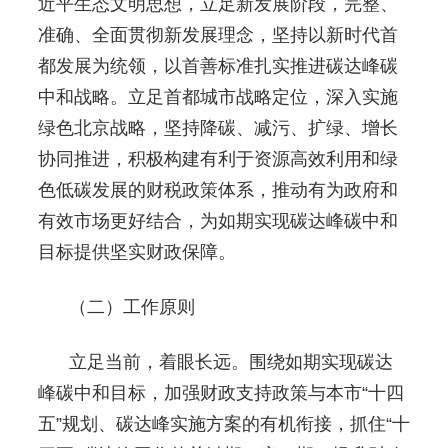
近平生态文明思想，立足新发展阶段，完整、
准确、全面贯彻新发展理念，坚持以新时代首
都发展为统领，以首善标准扎实推进碳达峰碳
中和战略。立足首都城市战略定位，深入实施
绿色北京战略，坚持降碳、减污、扩绿、增长
协同推进，积极构建有利于资源高效利用和绿
色低碳发展的财税政策体系，推动有为政府和
有效市场更好结合，为如期实现碳达峰碳中和
目标提供坚实财政保障。
（二）工作原则
立足当前，着眼长远。围绕如期实现碳达
峰碳中和目标，加强财政支持政策与本市“十四
五”规划、碳达峰实施方案的有机衔接，抓住“十