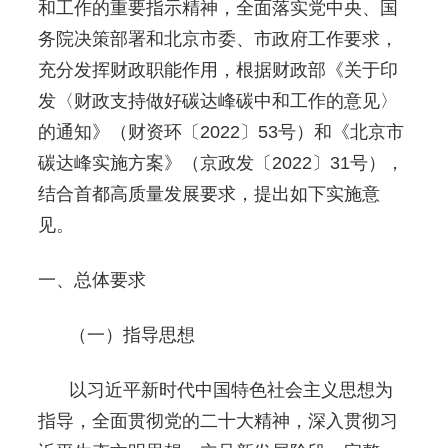
和工作的重要指示精神，全面落实党中央、国
务院决策部署和北京市委、市政府工作要求，
充分发挥财政职能作用，根据财政部《关于印
发〈财政支持做好碳达峰碳中和工作的意见〉
的通知》（财资环〔2022〕53号）和《北京市
碳达峰实施方案》（京政发〔2022〕31号），
结合首都高质量发展要求，提出如下实施意
见。
一、总体要求
（一）指导思想
以习近平新时代中国特色社会主义思想为
指导，全面贯彻党的二十大精神，深入贯彻习