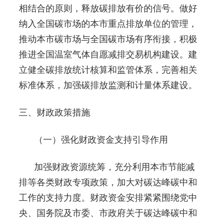
相结合的原则，释放碳排放有价的信号。做好
纳入全国碳市场的本市重点排放单位的管理，
推动本市碳市场与全国碳市场有序衔接，积极
推进全国温室气体自愿减排交易机构建设。建
立健全碳排放统计核算和监管体系，完善相关
标准体系，加强碳排放监测和计量体系建设。
三、财政政策措施
（一）强化财政资金支持引导作用
加强财政资源统筹，充分利用本市节能减
排等各类财政专项政策，加大对碳达峰碳中和
工作的支持力度。财政资金安排紧紧围绕党中
央、国务院及市委、市政府关于碳达峰碳中和