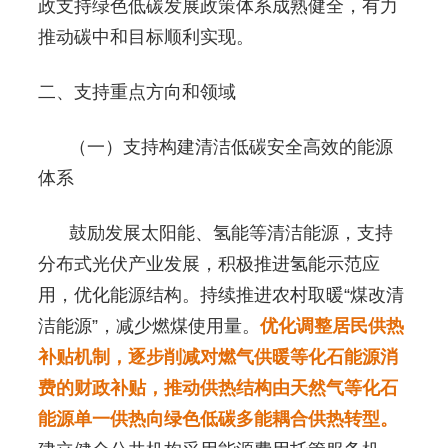
政支持绿色低碳发展政策体系成熟健全，有力
推动碳中和目标顺利实现。
二、支持重点方向和领域
（一）支持构建清洁低碳安全高效的能源
体系
鼓励发展太阳能、氢能等清洁能源，支持
分布式光伏产业发展，积极推进氢能示范应
用，优化能源结构。持续推进农村取暖“煤改清
洁能源”，减少燃煤使用量。
优化调整居民供热
补贴机制，逐步削减对燃气供暖等化石能源消
费的财政补贴，推动供热结构由天然气等化石
能源单一供热向绿色低碳多能耦合供热转型。